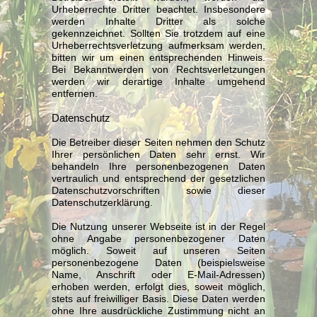
Urheberrechte Dritter beachtet. Insbesondere
werden Inhalte Dritter als solche
gekennzeichnet. Sollten Sie trotzdem auf eine
Urheberrechtsverletzung aufmerksam werden,
bitten wir um einen entsprechenden Hinweis.
Bei Bekanntwerden von Rechtsverletzungen
werden wir derartige Inhalte umgehend
entfernen.
Datenschutz
Die Betreiber dieser Seiten nehmen den Schutz
Ihrer persönlichen Daten sehr ernst. Wir
behandeln Ihre personenbezogenen Daten
vertraulich und entsprechend der gesetzlichen
Datenschutzvorschriften sowie dieser
Datenschutzerklärung.
Die Nutzung unserer Webseite ist in der Regel
ohne Angabe personenbezogener Daten
möglich. Soweit auf unseren Seiten
personenbezogene Daten (beispielsweise
Name, Anschrift oder E-Mail-Adressen)
erhoben werden, erfolgt dies, soweit möglich,
stets auf freiwilliger Basis. Diese Daten werden
ohne Ihre ausdrückliche Zustimmung nicht an